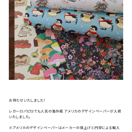
お待たせいたしました！
レガーロパピロでも人気の海外紙
アメリカのデザインペーパーが入荷
いたしました。
※アメリカのデザインペーパーはメーカーの値上げと円安による輸入