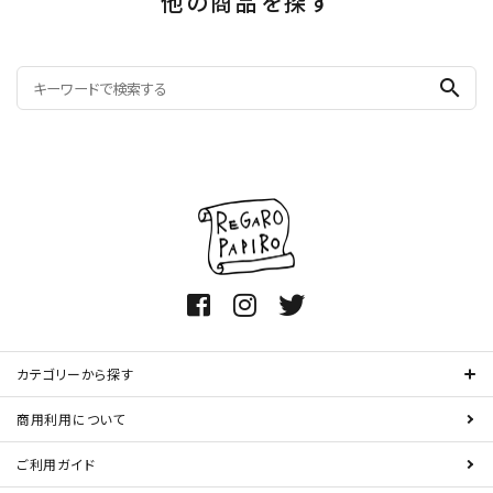
他の商品を探す
search
カテゴリーから探す
商用利用について
ご利用ガイド