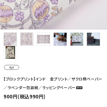
4pt
【ブロックプリント】インド 金プリント／ザクロ柄ペーパー
／ラベンダー包装紙／ラッピングペーパー
900円(税込990円)