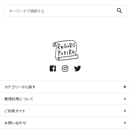
search
カテゴリーから探す
商用利用について
ご利用ガイド
お問い合わせ