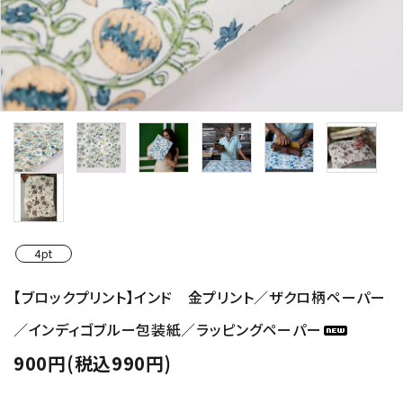
4pt
【ブロックプリント】インド 金プリント／ザクロ柄ペーパー
／インディゴブルー包装紙／ラッピングペーパー
900円(税込990円)