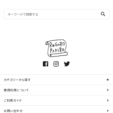
search
カテゴリーから探す
商用利用について
ご利用ガイド
お問い合わせ