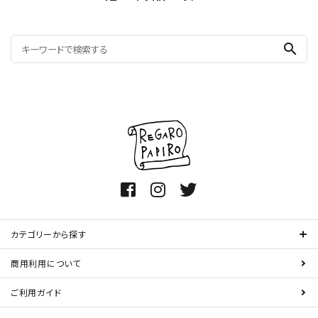
search
カテゴリーから探す
商用利用について
ご利用ガイド