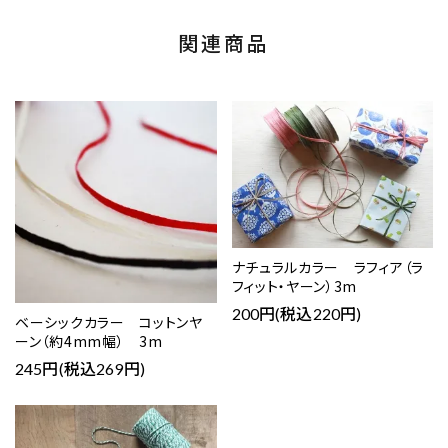
関連商品
ナチュラルカラー ラフィア（ラ
フィット・ヤーン）3m
200円(税込220円)
ベーシックカラー コットンヤ
ーン（約4mm幅） 3m
245円(税込269円)