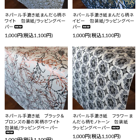
ネパール手漉き紙まんだら柄ホ
ネパール手漉き紙まんだら柄ネ
ワイト 包装紙/ラッピングペー
イビー 包装紙/ラッピングペー
パー
パー
1,000円(税込1,100円)
1,000円(税込1,100円)
favorite
favorite
ネパール手漉き紙 ブラック＆
ネパール手漉き紙 フラワーま
ブロンズの蔓の実柄ホワイト
んだら柄モノトーン 包装紙
包装紙/ラッピングペーパー
ラッピングペーパー
1,000円(税込1,100円)
1,000円(税込1,100円)