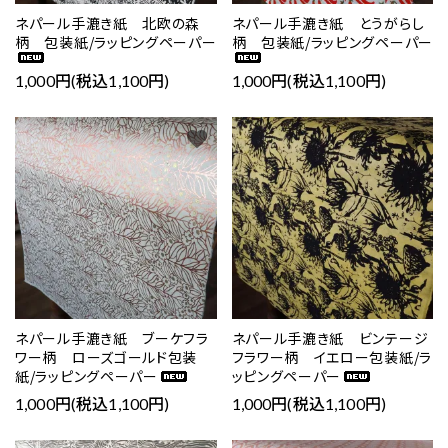
ネパール手漉き紙 北欧の森
ネパール手漉き紙 とうがらし
柄 包装紙/ラッピングペーパー
柄 包装紙/ラッピングペーパー
1,000円(税込1,100円)
1,000円(税込1,100円)
favorite
favorite
ネパール手漉き紙 ブーケフラ
ネパール手漉き紙 ビンテージ
ワー柄 ローズゴールド包装
フラワー柄 イエロー包装紙/ラ
紙/ラッピングペーパー
ッピングペーパー
1,000円(税込1,100円)
1,000円(税込1,100円)