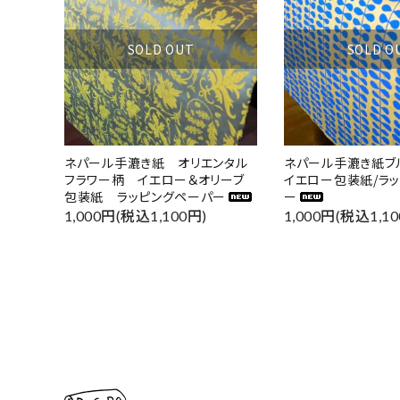
SOLD OUT
SOLD O
ネパール手漉き紙 オリエンタル
ネパール手漉き紙ブ
フラワー柄 イエロー＆オリーブ
イエロー包装紙/ラ
包装紙 ラッピングペーパー
ー
1,000円(税込1,100円)
1,000円(税込1,10