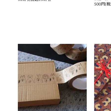
500円(税
favorite