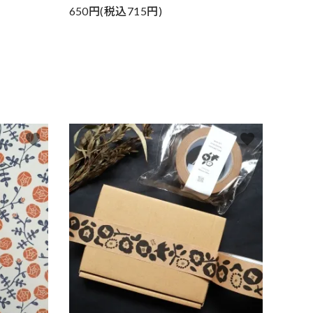
650円(税込715円)
favorite
favorite