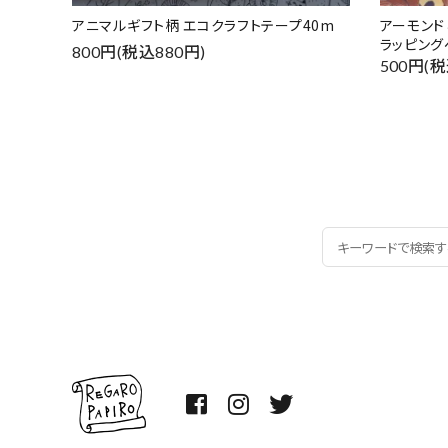
アニマルギフト柄 エコクラフトテープ40m
アーモン
ラッピング
800円(税込880円)
500円(税