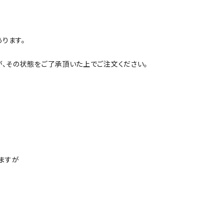
ります。
が、その状態をご了承頂いた上でご注文ください。
ますが