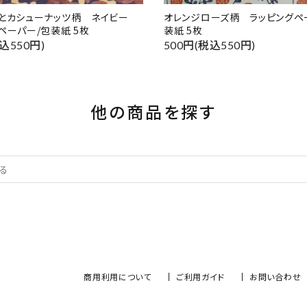
ドとカシューナッツ柄 ネイビー
オレンジローズ柄 ラッピングペ
ペーパー/包装紙 5枚
装紙 5枚
込550円)
500円(税込550円)
他の商品を探す
商用利用について
ご利用ガイド
お問い合わせ