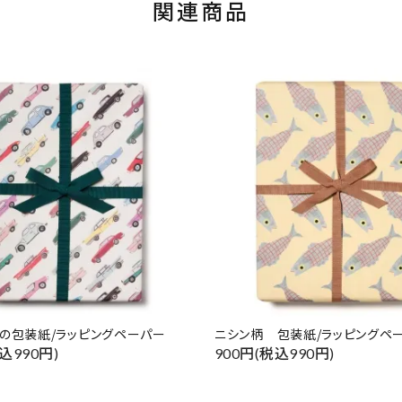
関連商品
の包装紙/ラッピングペーパー
ニシン柄 包装紙/ラッピングペ
込990円)
900円(税込990円)