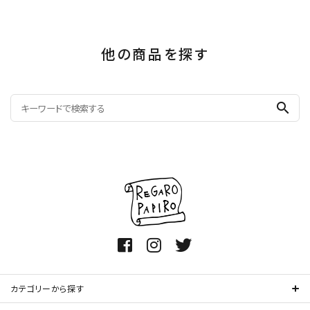
他の商品を探す
search
カテゴリーから探す