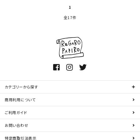
1
全17件
カテゴリーから探す
商用利用について
ご利用ガイド
お問い合わせ
特定商取引法表示