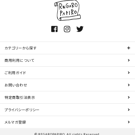
カテゴリーから探す
商用利用について
ご利用ガイド
お問い合わせ
特定商取引法表示
プライバシーポリシー
メルマガ登録
© REGAROPAPIRO. All rights Reserved.