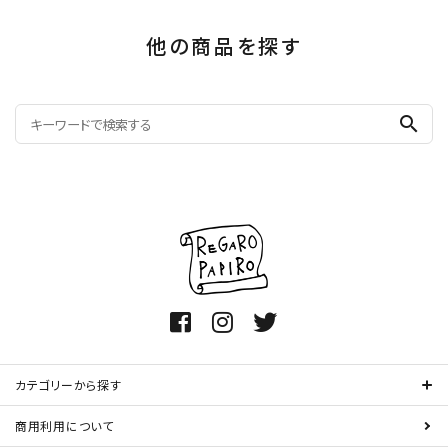
他の商品を探す
search
カテゴリーから探す
商用利用について