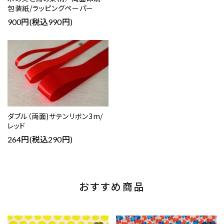
包装紙/ラッピングペーパー
900円(税込990円)
ダブル（両面)サテンリボン3m/
レッド
264円(税込290円)
おすすめ商品