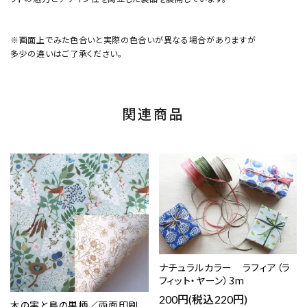
※画面上でみた色合いと実際の色合いが異なる場合がありますが
多少の違いはご了承ください。
関連商品
ナチュラルカラー ラフィア（ラ
フィット・ヤーン）3m
200円(税込220円)
木の実と鳥の巣柄／両面印刷