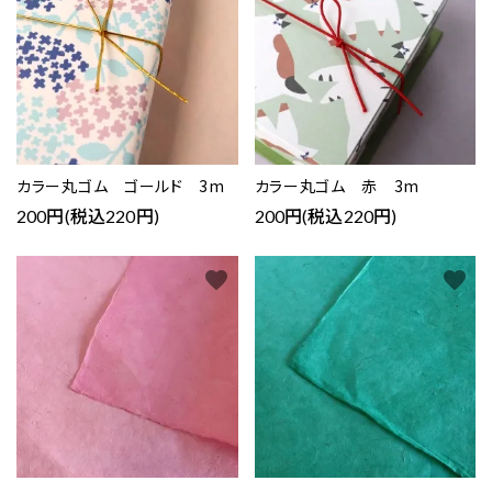
カラー丸ゴム ゴールド 3m
カラー丸ゴム 赤 3m
200円(税込220円)
200円(税込220円)
favorite
favorite