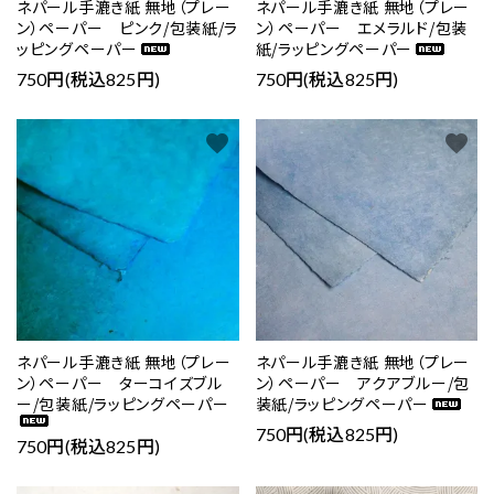
ネパール手漉き紙 無地（プレー
ネパール手漉き紙 無地（プレー
ン）ペーパー ピンク/包装紙/ラ
ン）ペーパー エメラルド/包装
ッピングペーパー
紙/ラッピングペーパー
750円(税込825円)
750円(税込825円)
favorite
favorite
ネパール手漉き紙 無地（プレー
ネパール手漉き紙 無地（プレー
ン）ペーパー ターコイズブル
ン）ペーパー アクアブルー/包
ー/包装紙/ラッピングペーパー
装紙/ラッピングペーパー
750円(税込825円)
750円(税込825円)