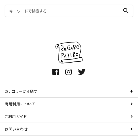
search
カテゴリーから探す
商用利用について
ご利用ガイド
お問い合わせ