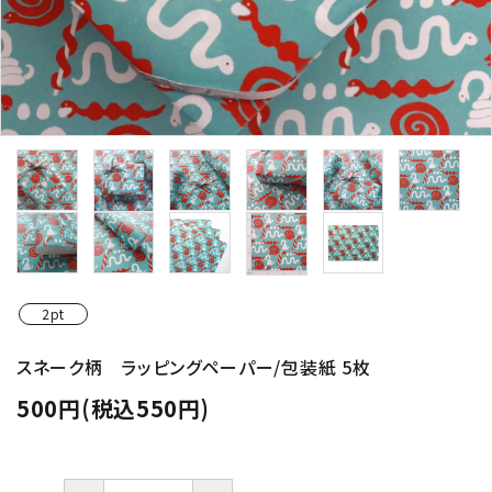
2pt
スネーク柄 ラッピングペーパー/包装紙 5枚
500円(税込550円)