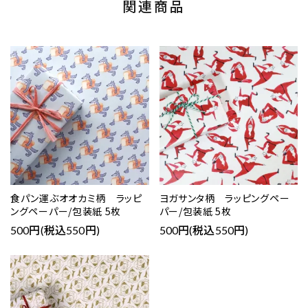
関連商品
食パン運ぶオオカミ柄 ラッピ
ヨガサンタ柄 ラッピングペー
ングペーパー/包装紙 5枚
パー/包装紙 5枚
500円(税込550円)
500円(税込550円)