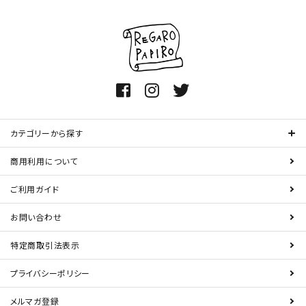
カテゴリーから探す
商用利用について
ご利用ガイド
お問い合わせ
特定商取引法表示
プライバシーポリシー
メルマガ登録