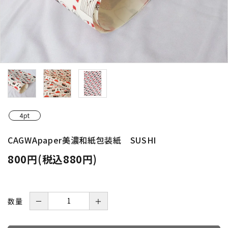
4pt
CAGWApaper美濃和紙包装紙 SUSHI
800円(税込880円)
数量
－
＋