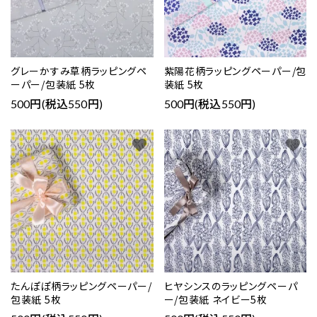
グレーかすみ草柄ラッピングペ
紫陽花柄ラッピングペーパー/包
ーパー/包装紙 5枚
装紙 5枚
500円(税込550円)
500円(税込550円)
favorite
favorite
たんぽぽ柄ラッピングペーパー/
ヒヤシンスのラッピングペーパ
包装紙 5枚
ー/包装紙 ネイビー5枚