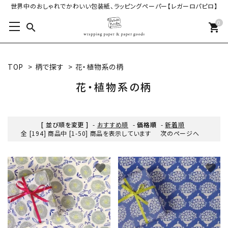
世界中のおしゃれでかわいい包装紙、ラッピングペーパー【レガーロパピロ】
0
search
shopping_cart
TOP
>
柄で探す
>
花・植物系の柄
花・植物系の柄
[ 並び順を変更 ]
-
おすすめ順
-
価格順
-
新着順
全 [194] 商品中 [1-50] 商品を表示しています
次のページへ
favorite
favorite