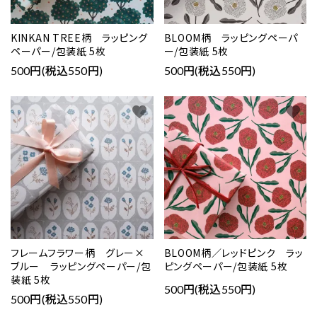
KINKAN TREE柄 ラッピング
BLOOM柄 ラッピングペーパ
ペーパー/包装紙 5枚
ー/包装紙 5枚
500円(税込550円)
500円(税込550円)
favorite
favorite
フレームフラワー柄 グレー×
BLOOM柄／レッドピンク ラッ
ブルー ラッピングペーパー/包
ピングペーパー/包装紙 5枚
装紙 5枚
500円(税込550円)
500円(税込550円)