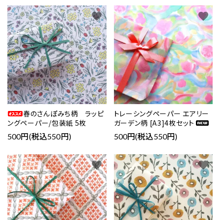
favorite
favorite
春のさんぽみち柄 ラッピ
トレーシングペーパー エアリー
ングペーパー/包装紙 5枚
ガーデン柄 [A3]4枚セット
500円(税込550円)
500円(税込550円)
favorite
favorite