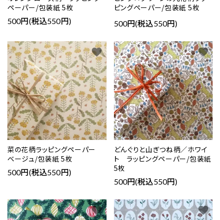
ペーパー/包装紙 5枚
ピングペーパー/包装紙 5枚
500円(税込550円)
500円(税込550円)
favorite
favorite
菜の花柄ラッピングペーパー
どんぐりと山ぎつね柄／ホワイ
ベージュ/包装紙 5枚
ト ラッピングペーパー/包装紙
5枚
500円(税込550円)
500円(税込550円)
favorite
favorite