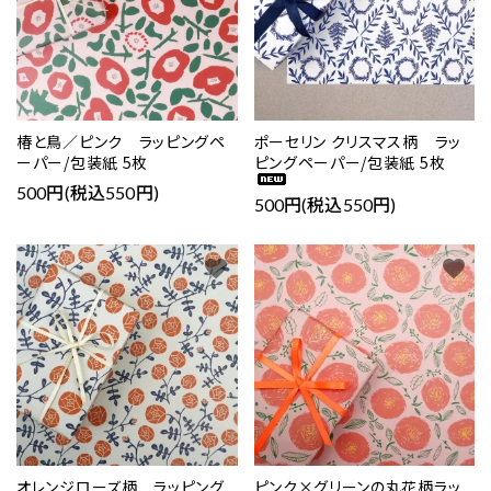
椿と鳥／ピンク ラッピングペ
ポーセリン クリスマス柄 ラッ
ーパー/包装紙 5枚
ピングペーパー/包装紙 5枚
500円(税込550円)
500円(税込550円)
favorite
favorite
オレンジローズ柄 ラッピング
ピンク×グリーンの丸花柄ラッ