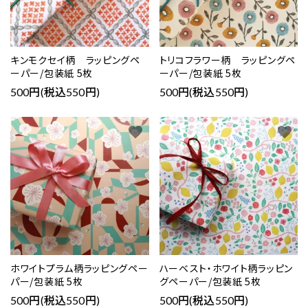
キンモクセイ柄 ラッピングペ
トリコフラワー柄 ラッピングペ
ーパー/包装紙 5枚
ーパー/包装紙 5枚
500円(税込550円)
500円(税込550円)
favorite
favorite
ホワイトプラム柄ラッピングペー
ハーベスト・ホワイト柄ラッピン
パー/包装紙 5枚
グペーパー/包装紙 5枚
500円(税込550円)
500円(税込550円)