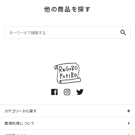
他の商品を探す
search
カテゴリーから探す
商用利用について