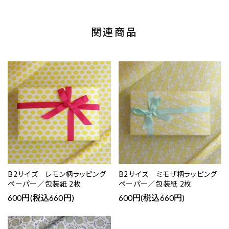
関連商品
B2サイズ レモン柄ラッピング
B2サイズ ミモザ柄ラッピング
ペーパー／包装紙 2枚
ペーパー／包装紙 2枚
600円(税込660円)
600円(税込660円)