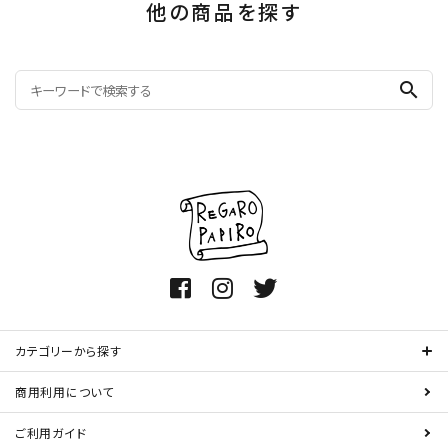
他の商品を探す
search
カテゴリーから探す
商用利用について
ご利用ガイド