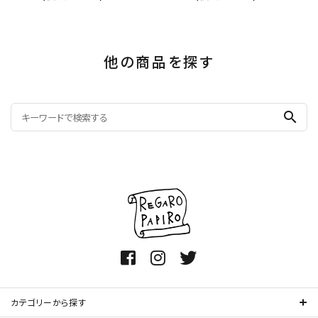
他の商品を探す
search
カテゴリーから探す