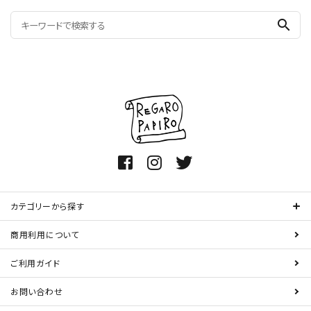
search
カテゴリーから探す
商用利用について
ご利用ガイド
お問い合わせ