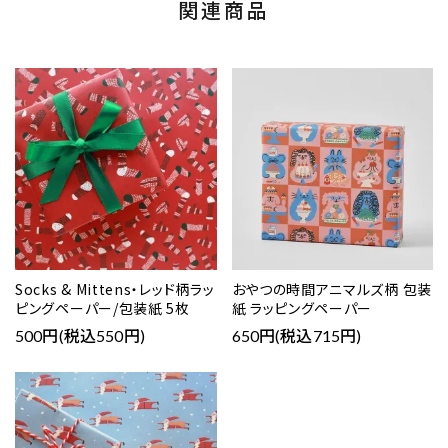
関連商品
Socks & Mittens・レッド柄ラッ
おやつの時間アニマルズ柄 包装
ピングペーパー/包装紙 5枚
紙 ラッピングペーパー
500円(税込550円)
650円(税込715円)