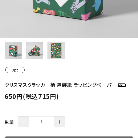
3pt
クリスマスクラッカー柄 包装紙 ラッピングペーパー
650円(税込715円)
数量
－
＋