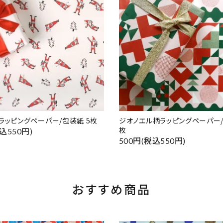
ラッピングペーパー/包装紙 5枚
ジオノエル柄ラッピングペーパー/
枚
込550円)
500円(税込550円)
おすすめ商品