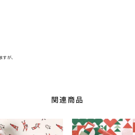
ますが、
関連商品