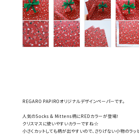
REGARO PAPIROオリジナルデザインペーパーです。
人気のSocks & Mittens柄にREDカラーが登場！
クリスマスに使いやすいカラーですね☆
小さくカットしても柄が出やすいので、さりげない小物のラッ