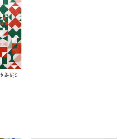
包装紙 5