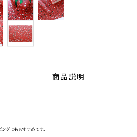
商品説明
ピングにもおすすめです。