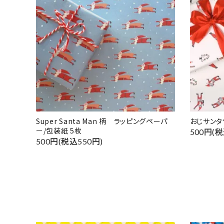
Super Santa Man 柄 ラッピングペーパ
おじサンタ
ー/包装紙 5枚
500円(税
500円(税込550円)