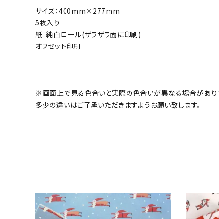
サイズ：400mm×277mm
5枚入り
紙：純白ロール(ザラザラ面に印刷)
オフセット印刷
※画面上で見る色合いと実際の色合いが異なる場合があり
多少の違いはご了承いただきますようお願い致します。