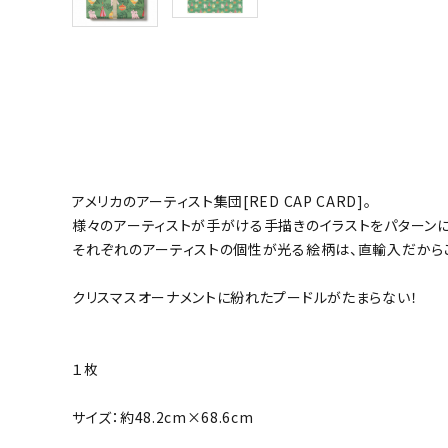
アメリカのアーティスト集団[RED CAP CARD]。
様々のアーティストが手がける手描きのイラストをパターン
それぞれのアーティストの個性が光る絵柄は、直輸入だから
クリスマスオーナメントに紛れたプードルがたまらない！
１枚
サイズ：約48.2cm×68.6cm