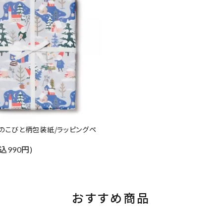
のこびと柄包装紙/ラッピングペ
込990円)
おすすめ商品