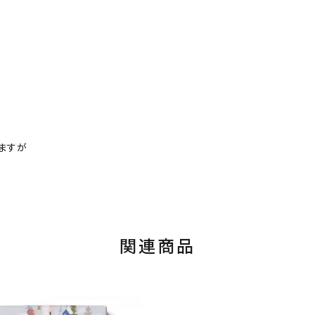
ますが
関連商品