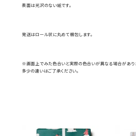
表面は光沢のない紙です。
発送はロール状に丸めて梱包します。
※画面上でみた色合いと実際の色合いが異なる場合があり
多少の違いはご了承ください。