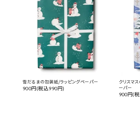
雪だるまの包装紙/ラッピングペーパー
クリスマス
ーパー
900円(税込990円)
900円(税