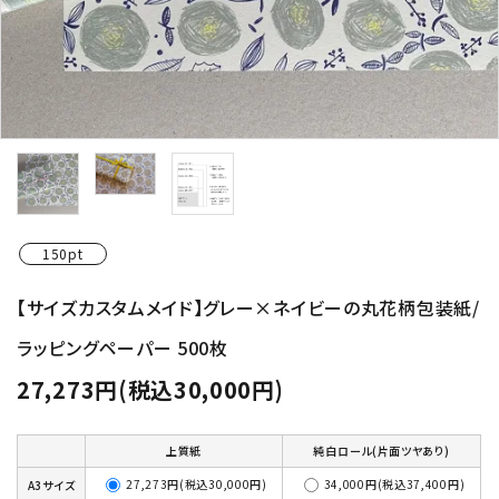
150pt
【サイズカスタムメイド】グレー×ネイビーの丸花柄包装紙/
ラッピングペーパー 500枚
27,273円(税込30,000円)
上質紙
純白ロール(片面ツヤあり)
27,273円(税込30,000円)
34,000円(税込37,400円)
A3サイズ