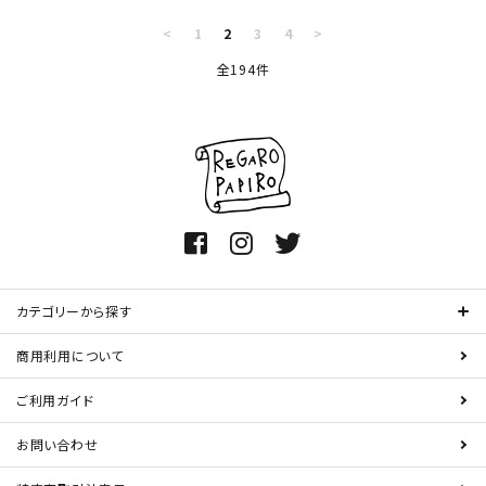
<
1
2
3
4
>
全194件
カテゴリーから探す
商用利用について
ご利用ガイド
お問い合わせ