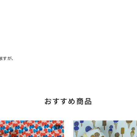
ますが、
おすすめ商品
favorite