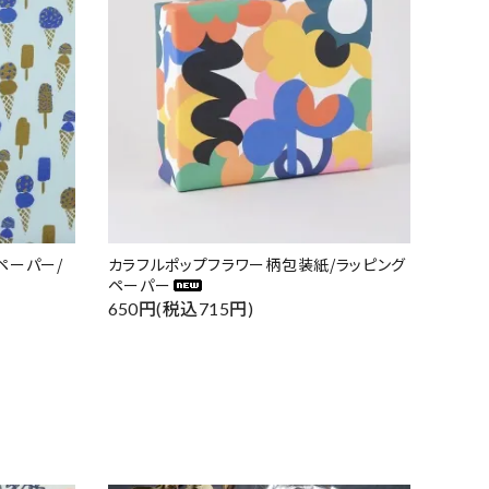
ペーパー/
カラフルポップフラワー柄包装紙/ラッピング
ペーパー
650円(税込715円)