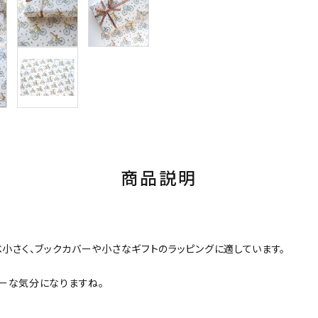
商品説明
比べ小さく、ブックカバーや小さなギフトのラッピングに適しています。
ーな気分になりますね。