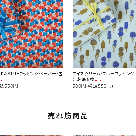
RED&BLUEラッピングペーパー/包
アイスクリーム/ブルーラッピング
包装紙 5枚
込550円)
500円(税込550円)
売れ筋商品