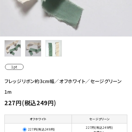
1pt
フレッジリボン約3cm幅／オフホワイト／セージグリーン
1m
227円(税込249円)
オフホワイト
セージグリーン
227円(税込249円)
227円(税込249円)