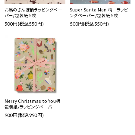
お馬のさんぽ柄ラッピングペー
Super Santa Man 柄 ラッピ
パー/包装紙 5枚
ングペーパー/包装紙 5枚
500円(税込550円)
500円(税込550円)
Merry Christmas to You柄
包装紙/ラッピングペーパー
900円(税込990円)