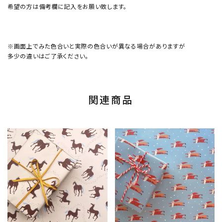
希望の方は備考欄に記入をお願い致します。
※画面上でみた色合いと実際の色合いが異なる場合がありますが
多少の違いはご了承ください。
関連商品