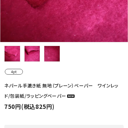
4pt
ネパール手漉き紙 無地（プレーン）ペーパー ワインレッ
ド/包装紙/ラッピングペーパー
750円(税込825円)