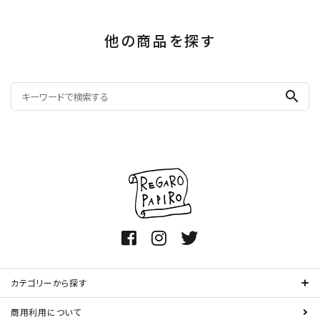
他の商品を探す
search
カテゴリーから探す
商用利用について