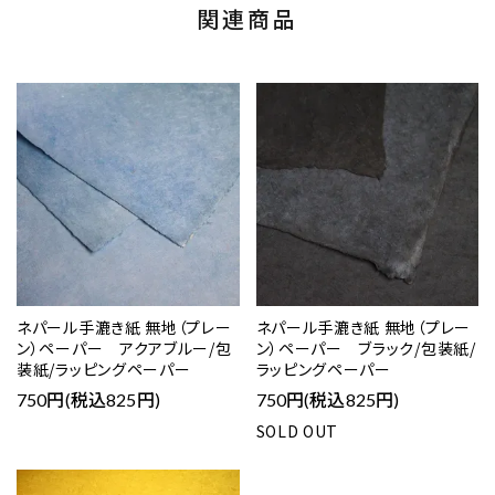
関連商品
ネパール手漉き紙 無地（プレー
ネパール手漉き紙 無地（プレー
ン）ペーパー アクアブルー/包
ン）ペーパー ブラック/包装紙/
装紙/ラッピングペーパー
ラッピングペーパー
750円(税込825円)
750円(税込825円)
SOLD OUT