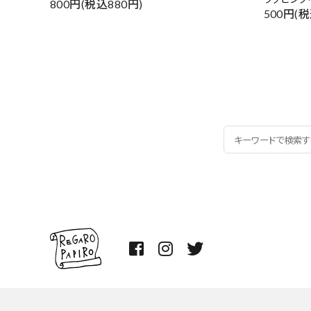
800円(税込880円)
500円(税