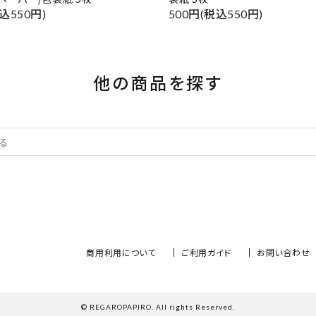
込550円)
500円(税込550円)
他の商品を探す
商用利用について
ご利用ガイド
お問い合わせ
© REGAROPAPIRO. All rights Reserved.