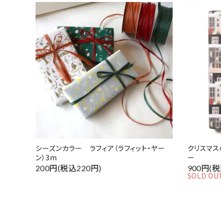
シーズンカラー ラフィア（ラフィット・ヤー
クリスマス
ン）3m
ー
200円(税込220円)
900円(税
SOLD OU