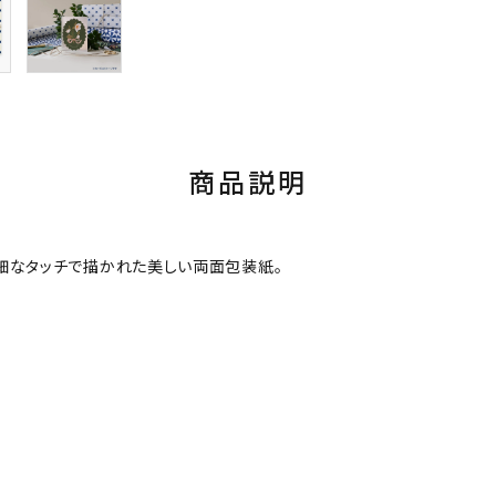
商品説明
細なタッチで描かれた美しい両面包装紙。