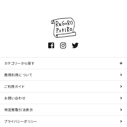
カテゴリーから探す
商用利用について
ご利用ガイド
お問い合わせ
特定商取引法表示
プライバシーポリシー