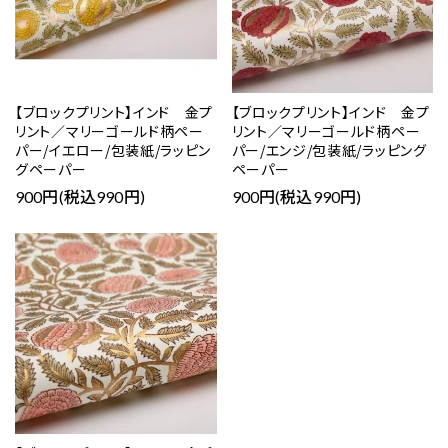
【ブロックプリント】インド 金プ
【ブロックプリント】インド 金プ
リント／マリーゴールド柄ペー
リント／マリーゴールド柄ペー
パー/イエロー/包装紙/ラッピン
パー/エンジ/包装紙/ラッピング
グペーパー
ペーパー
900円(税込990円)
900円(税込990円)