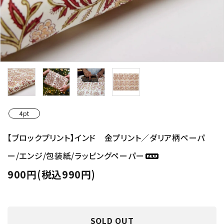
4pt
【ブロックプリント】インド 金プリント／ダリア柄ペーパ
ー/エンジ/包装紙/ラッピングペーパー
900円(税込990円)
SOLD OUT