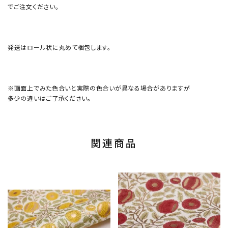
でご注文ください。
発送はロール状に丸めて梱包します。
※画面上でみた色合いと実際の色合いが異なる場合がありますが
多少の違いはご了承ください。
関連商品