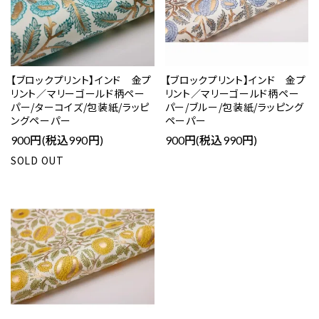
【ブロックプリント】インド 金プ
【ブロックプリント】インド 金プ
リント／マリーゴールド柄ペー
リント／マリーゴールド柄ペー
パー/ターコイズ/包装紙/ラッピ
パー/ブルー/包装紙/ラッピング
ングペーパー
ペーパー
900円(税込990円)
900円(税込990円)
SOLD OUT