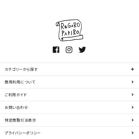
カテゴリーから探す
商用利用について
ご利用ガイド
お問い合わせ
特定商取引法表示
プライバシーポリシー