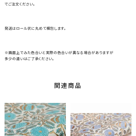
でご注文ください。
発送はロール状に丸めて梱包します。
※画面上でみた色合いと実際の色合いが異なる場合がありますが
多少の違いはご了承ください。
関連商品