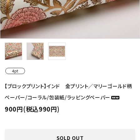
4pt
【ブロックプリント】インド 金プリント／マリーゴールド柄
ペーパー/コーラル/包装紙/ラッピングペーパー
900円(税込990円)
SOLD OUT