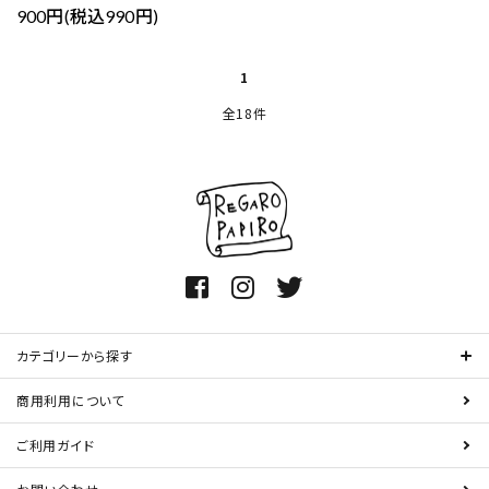
900円(税込990円)
1
全18件
カテゴリーから探す
商用利用について
ご利用ガイド