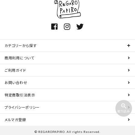
カテゴリーから探す
商用利用について
ご利用ガイド
お問い合わせ
特定商取引法表示
zoom_in
プライバシーポリシー
絞り込み
メルマガ登録
© REGAROPAPIRO. All rights Reserved.