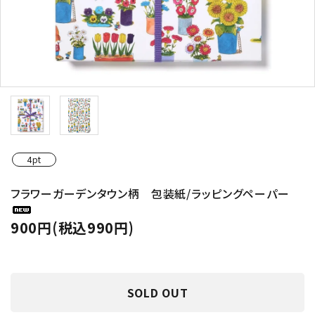
4pt
フラワーガーデンタウン柄 包装紙/ラッピングペーパー
900円(税込990円)
SOLD OUT