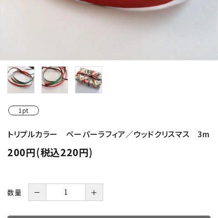
1pt
トリプルカラー ペーパーラフィア／ウッドクリスマス 3m
200円(税込220円)
数量
－
＋