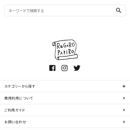
search
カテゴリーから探す
商用利用について
ご利用ガイド
お問い合わせ