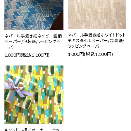
ネパール手漉き紙ホワイトドット
ネパール手漉き紙ネイビー雲柄
テキスタイルペーパー/包装紙/
ペーパー/包装紙/ラッピングペ
ラッピングペーパー
ーパー
1,000円(税込1,100円)
1,000円(税込1,100円)
キャンドル柄／オーカー ラッ