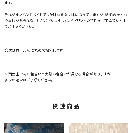
ます。
それがまたハンドメイドでしか味わえない味になっていますが、絵柄のかすれ
や潰れがみられることがございます。ハンドプリントの特性をご了承頂いた上
でご注文ください。
発送はロール状に丸めて梱包します。
※画面上でみた色合いと実際の色合いが異なる場合がありますが
多少の違いはご了承ください。
関連商品