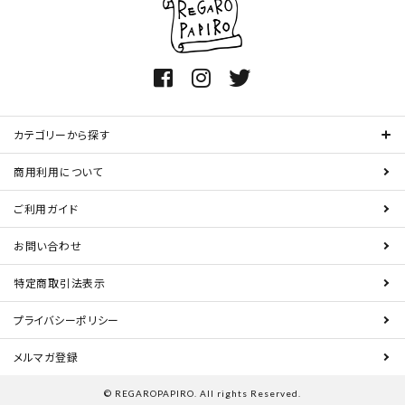
カテゴリーから探す
商用利用について
ご利用ガイド
お問い合わせ
特定商取引法表示
プライバシーポリシー
メルマガ登録
© REGAROPAPIRO. All rights Reserved.