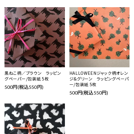
黒ねこ柄／ブラウン ラッピン
HALLOWEENジャック柄オレン
グペーパー/包装紙 5枚
ジ&グリーン ラッピングペーパ
ー/包装紙 5枚
500円(税込550円)
500円(税込550円)