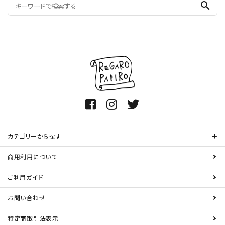
search
カテゴリーから探す
商用利用について
ご利用ガイド
お問い合わせ
特定商取引法表示