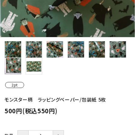
2pt
モンスター柄 ラッピングペーパー/包装紙 5枚
500円(税込550円)