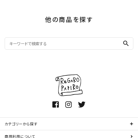
他の商品を探す
search
カテゴリーから探す
商用利用について