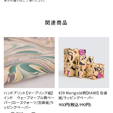
多少の違いはご了承ください。
関連商品
ハンドプリント【マーブリング紙】
#29 Marigold柄【KAWI】 包装
インド ウェーブマーブル柄ペー
紙/ラッピングペーパー
パー/ローズクォーツ/包装紙/ラ
900円(税込990円)
ッピングペーパー