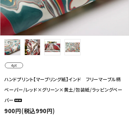
4pt
ハンドプリント【マーブリング紙】インド フリーマーブル柄
ペーパー/レッド×グリーン×黄土/包装紙/ラッピングペー
パー
900円(税込990円)