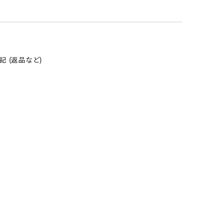
 (返品など)