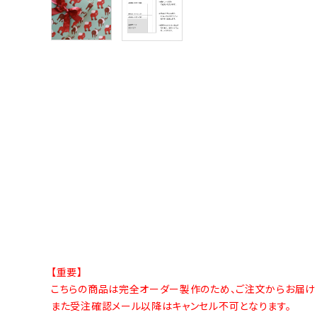
【重要】
こちらの商品は完全オーダー製作のため、ご注文からお届け
また受注確認メール以降はキャンセル不可となります。