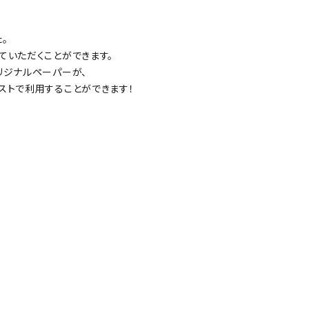
。
ていただくことができます。
リジナルペーパーが、
ストで利用することができます！