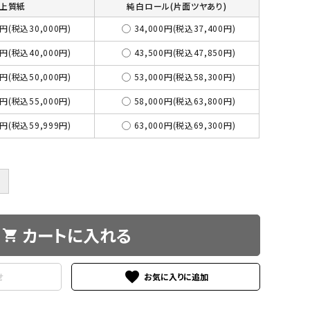
上質紙
純白ロール(片面ツヤあり)
3円(税込30,000円)
34,000円(税込37,400円)
4円(税込40,000円)
43,500円(税込47,850円)
5円(税込50,000円)
53,000円(税込58,300円)
0円(税込55,000円)
58,000円(税込63,800円)
5円(税込59,999円)
63,000円(税込69,300円)
＋
カートに入れる
shopping_cart
favorite
せ