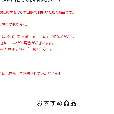
や紙素材としての目的で利用いただく商品です。
禁じております。
は、必ずご注文前にメールにてご相談ください。
させていただく場合がございます。
ただけますのでご一読ください。
には直ちにご連絡させていただきます。
おすすめ商品