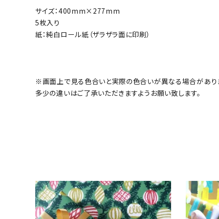
サイズ：400mm×277mm
5枚入り
紙：純白ロール紙（ザラザラ面に印刷）
※画面上で見る色合いと実際の色合いが異なる場合があり
多少の違いはご了承いただきますようお願い致します。