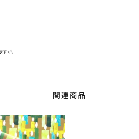
ますが、
関連商品