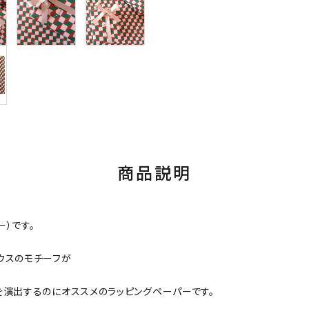
商品説明
ー）です。
ウスのモチーフが
を演出するのにオススメのラッピングペーパーです。