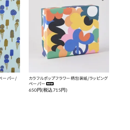
ペーパー/
カラフルポップフラワー柄包装紙/ラッピング
ペーパー
650円(税込715円)