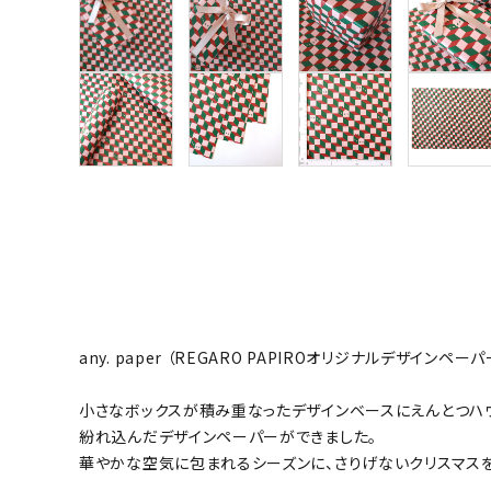
any. paper （REGARO PAPIROオリジナルデザインペーパ
小さなボックスが積み重なったデザインベースにえんとつハ
紛れ込んだデザインペーパーができました。
華やかな空気に包まれるシーズンに、さりげないクリスマス