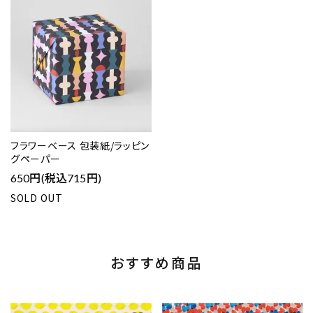
フラワーベース 包装紙/ラッピン
グペーパー
650円(税込715円)
SOLD OUT
おすすめ商品