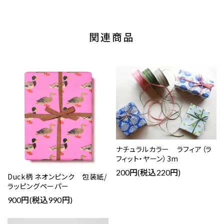
関連商品
ナチュラルカラー ラフィア（ラ
フィット・ヤーン）3m
200円(税込220円)
Duck柄 ネオンピンク 包装紙/
ラッピングペーパー
900円(税込990円)