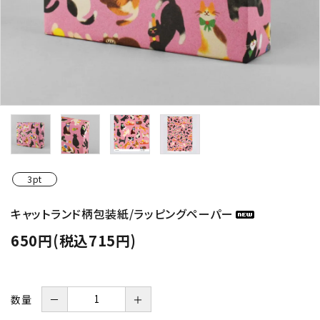
3pt
キャットランド柄包装紙/ラッピングペーパー
650円(税込715円)
数量
－
＋