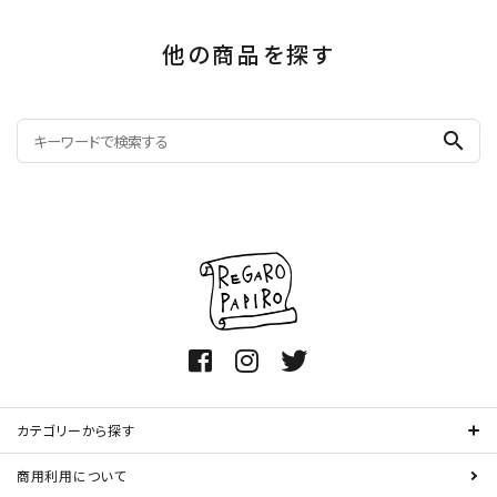
他の商品を探す
search
カテゴリーから探す
商用利用について