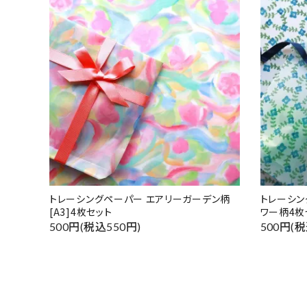
トレーシングペーパー エアリーガーデン柄
トレーシン
[A3]4枚セット
ワー柄4枚
500円(税込550円)
500円(税