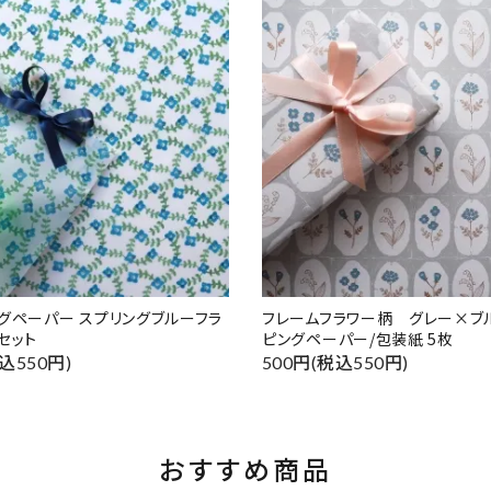
グペーパー スプリングブルーフラ
フレームフラワー柄 グレー×ブ
セット
ピングペーパー/包装紙 5枚
込550円)
500円(税込550円)
おすすめ商品