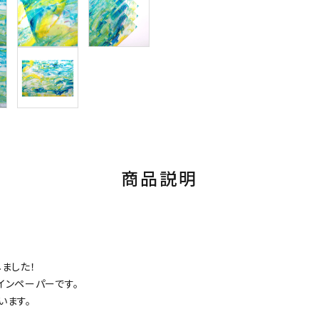
商品説明
ました！
インペーパーです。
います。