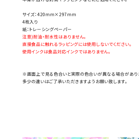
サイズ：420mm×297mm
4枚入り
紙：トレーシングペーパー
注意)耐油・耐水性はありません。
直接食品に触れるラッピングには使用しないでください。
使用インクは食品対応インクではありません。
※画面上で見る色合いと実際の色合いが異なる場合があり
多少の違いはご了承いただきますようお願い致します。