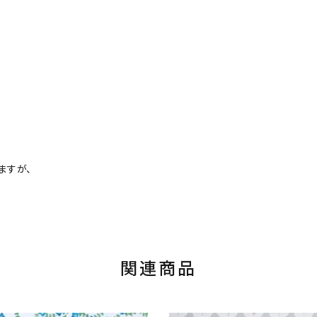
ますが、
関連商品