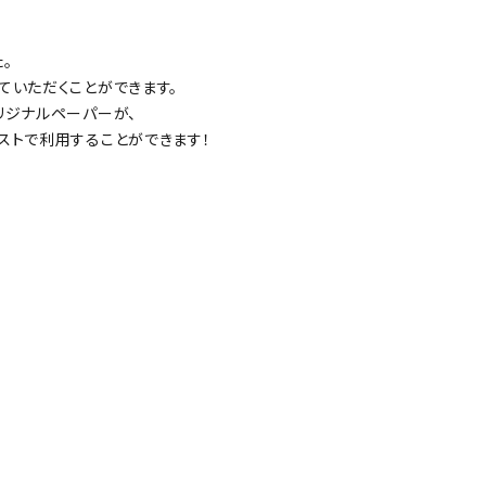
。
ていただくことができます。
リジナルペーパーが、
ストで利用することができます！