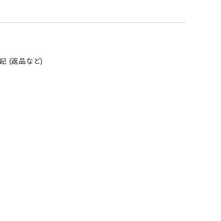
 (返品など)