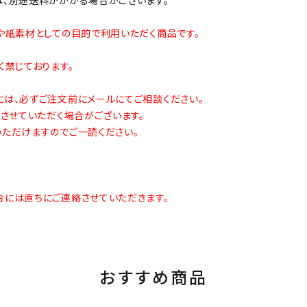
や紙素材としての目的で利用いただく商品です。
禁じております。
は、必ずご注文前にメールにてご相談ください。
させていただく場合がございます。
ただけますのでご一読ください。
には直ちにご連絡させていただきます。
おすすめ商品