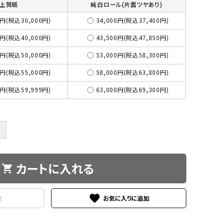
上質紙
純白ロール(片面ツヤあり)
3円(税込30,000円)
34,000円(税込37,400円)
4円(税込40,000円)
43,500円(税込47,850円)
5円(税込50,000円)
53,000円(税込58,300円)
0円(税込55,000円)
58,000円(税込63,800円)
5円(税込59,999円)
63,000円(税込69,300円)
＋
カートに入れる
shopping_cart
favorite
せ