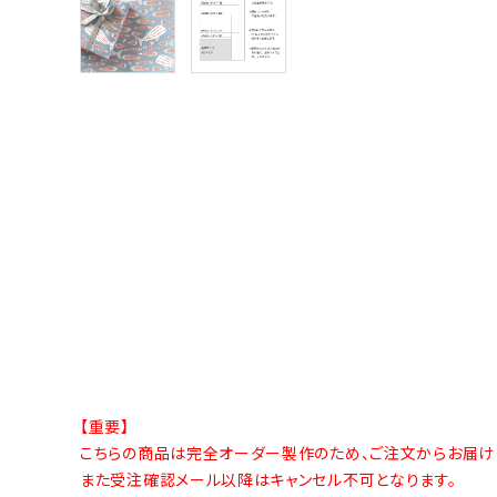
【重要】
こちらの商品は完全オーダー製作のため、ご注文からお届け
また受注確認メール以降はキャンセル不可となります。