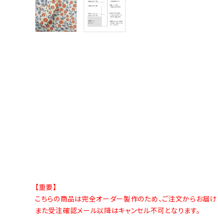
【重要】
こちらの商品は完全オーダー製作のため、ご注文からお届け
また受注確認メール以降はキャンセル不可となります。