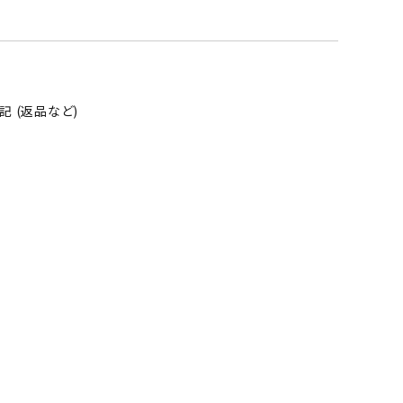
 (返品など)