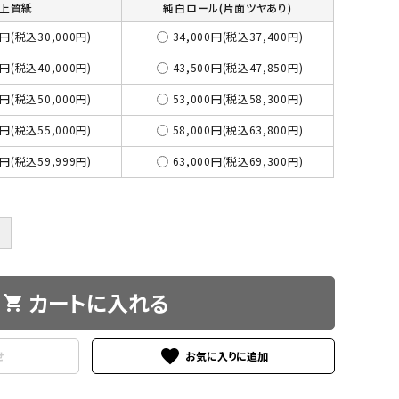
上質紙
純白ロール(片面ツヤあり)
3円(税込30,000円)
34,000円(税込37,400円)
4円(税込40,000円)
43,500円(税込47,850円)
5円(税込50,000円)
53,000円(税込58,300円)
0円(税込55,000円)
58,000円(税込63,800円)
5円(税込59,999円)
63,000円(税込69,300円)
＋
カートに入れる
shopping_cart
favorite
せ