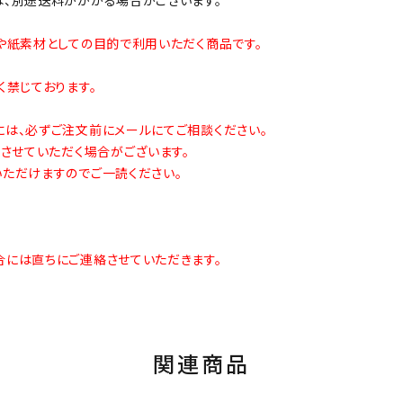
や紙素材としての目的で利用いただく商品です。
禁じております。
は、必ずご注文前にメールにてご相談ください。
させていただく場合がございます。
ただけますのでご一読ください。
には直ちにご連絡させていただきます。
関連商品