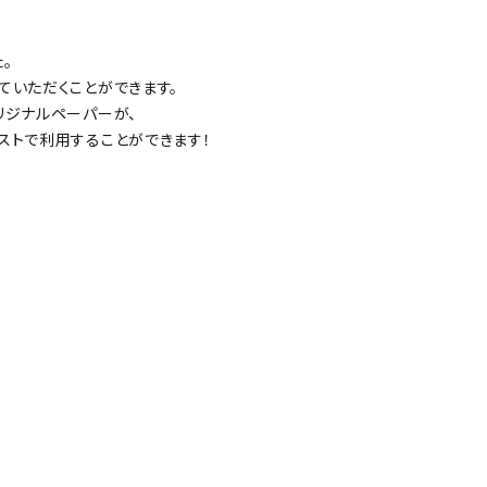
。
ていただくことができます。
リジナルペーパーが、
ストで利用することができます！