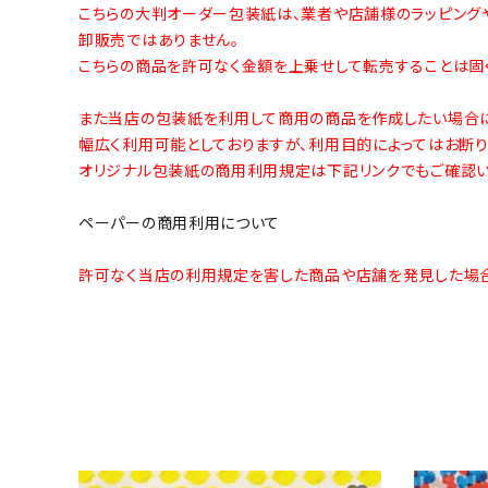
こちらの大判オーダー包装紙は、業者や店舗様のラッピング
卸販売ではありません。
こちらの商品を許可なく金額を上乗せして転売することは固く
また当店の包装紙を利用して商用の商品を作成したい場合に
幅広く利用可能としておりますが、利用目的によってはお断り
オリジナル包装紙の商用利用規定は下記リンクでもご確認い
ペーパーの商用利用について
許可なく当店の利用規定を害した商品や店舗を発見した場合