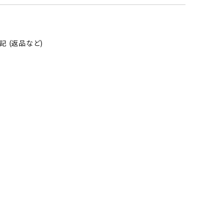
 (返品など)