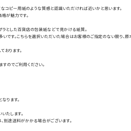
良質なコピー用紙のような質感と認識いただければ近いかと思います。
価格が魅力です。
ザラザラとした百貨店の包装紙などで見かける紙質。
多いです。こちらを選択いただいた場合はお客様のご指定のない限り、原
ております。
ますのでご利用ください。
となります。
いいたします。
、別途送料がかかる場合がございます。