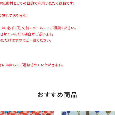
や紙素材としての目的で利用いただく商品です。
禁じております。
は、必ずご注文前にメールにてご相談ください。
させていただく場合がございます。
ただけますのでご一読ください。
には直ちにご連絡させていただきます。
おすすめ商品