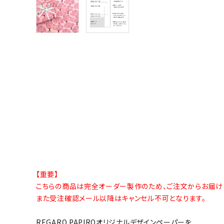
【重要】
こちらの商品は完全オーダー製作のため、ご注文からお届け
また受注確認メール以降はキャンセル不可となります。
REGARO PAPIROオリジナルデザインペーパーを