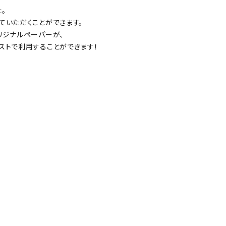
。
ていただくことができます。
リジナルペーパーが、
ストで利用することができます！