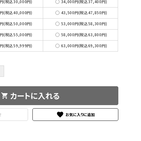
3円(税込30,000円)
34,000円(税込37,400円)
4円(税込40,000円)
43,500円(税込47,850円)
5円(税込50,000円)
53,000円(税込58,300円)
0円(税込55,000円)
58,000円(税込63,800円)
5円(税込59,999円)
63,000円(税込69,300円)
＋
カートに入れる
shopping_cart
favorite
せ