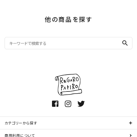
他の商品を探す
search
カテゴリーから探す
商用利用について