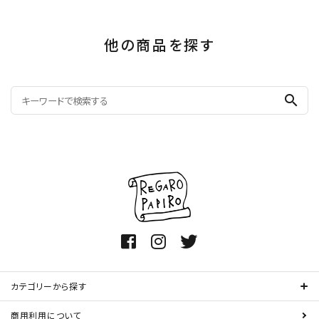
他の商品を探す
search
カテゴリーから探す
商用利用について