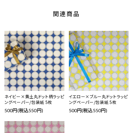
関連商品
ネイビー×黄土丸ドット柄ラッピ
イエロー×ブルー丸ドットラッピ
ングペーパー/包装紙 5枚
ングペーパー/包装紙 5枚
500円(税込550円)
500円(税込550円)