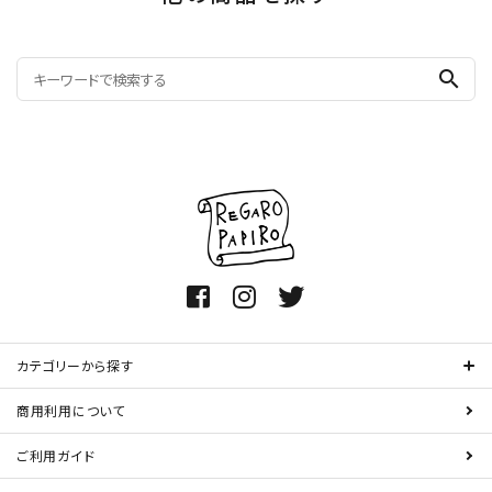
search
カテゴリーから探す
商用利用について
ご利用ガイド