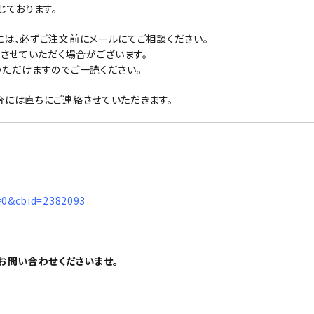
じております。
は、必ずご注文前にメールにてご相談ください。
させていただく場合がございます。
ただけますのでご一読ください。
には直ちにご連絡させていただきます。
=0&cbid=2382093
お問い合わせくださいませ。