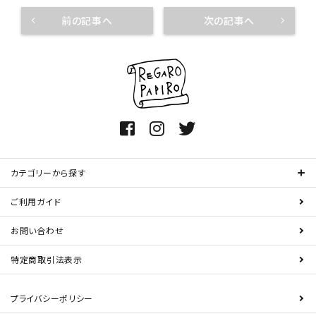
前の記事へ
次の記事へ
カテゴリーから探す
ご利用ガイド
お問い合わせ
特定商取引法表示
プライバシーポリシー